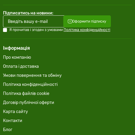
Підписатись на новини:
Оформити підписку
Я прочитав і згоден з умовами
Політика конфіденційності
Інформація
Про компанію
Оплата і доставка
Умови повернення та обміну
Політика конфіденційності
Політика файлів cookie
Договір публічної оферти
Карта сайту
Контакти
Блог