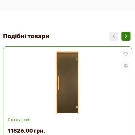
Подібні товари
Є в наявності
11826.00 грн.