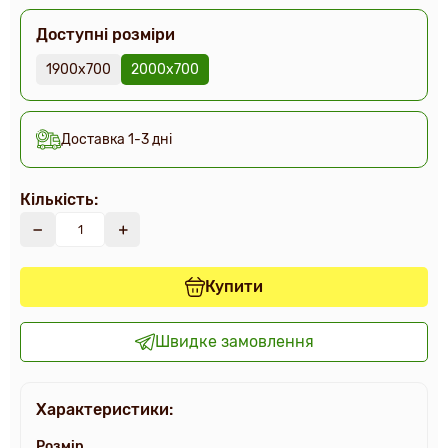
Доступні розміри
1900х700
2000х700
Доставка 1-3 дні
Кількість:
Купити
Швидке замовлення
Характеристики:
Розмір