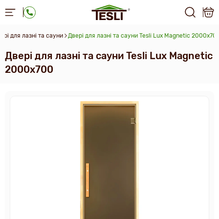
ері для лазні та сауни
Двері для лазні та сауни Tesli Lux Magnetic 2000х70
Двері для лазні та сауни Tesli Lux Magnetic
2000х700