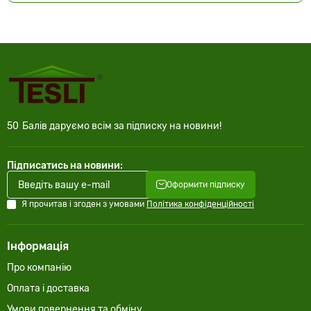
50
Балів даруємо всім за підписку на новини!
Підписатись на новини:
Оформити підписку
Я прочитав і згоден з умовами
Політика конфіденційності
Інформація
Про компанію
Оплата і доставка
Умови повернення та обміну