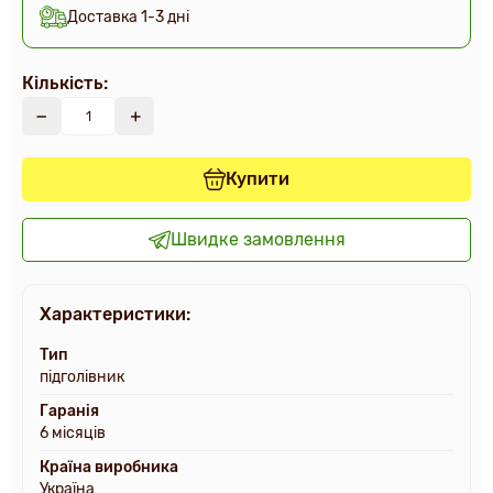
Доставка 1-3 дні
Кількість:
Купити
Швидке замовлення
Характеристики:
Тип
підголівник
Гаранія
6 місяців
Країна виробника
Україна