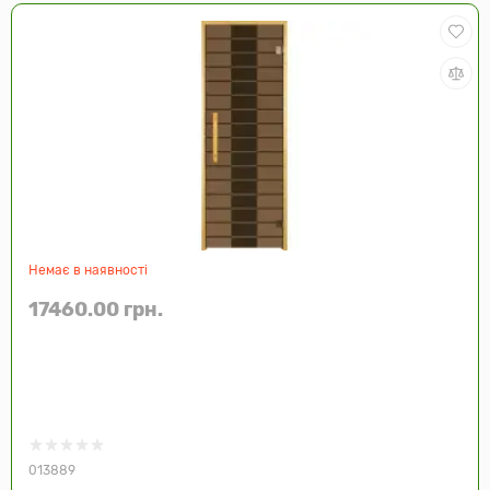
Немає в наявності
17460.00 грн.
013889