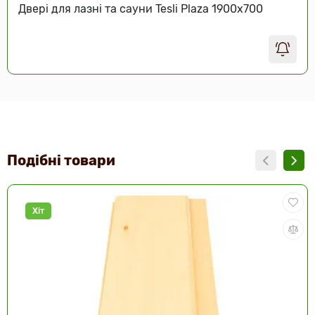
Двері для лазні та сауни Tesli Plaza 1900х700
Подібні товари
Хіт