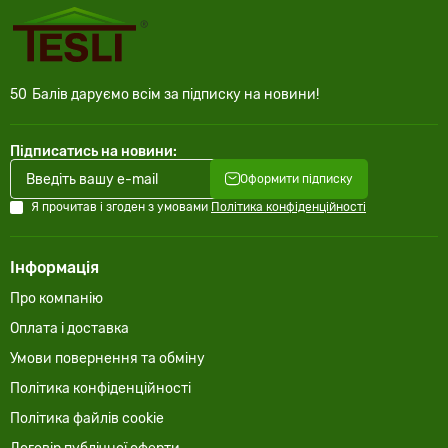
50
Балів даруємо всім за підписку на новини!
Підписатись на новини:
Оформити підписку
Я прочитав і згоден з умовами
Політика конфіденційності
Інформація
Про компанію
Оплата і доставка
Умови повернення та обміну
Політика конфіденційності
Політика файлів cookie