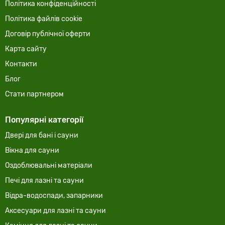
Політика конфіденційності
Політика файлів cookie
Договір публічної оферти
Карта сайту
Контакти
Блог
Стати партнером
Популярні категорії
Двері для бані і сауни
Вікна для сауни
Оздоблювальні матеріали
Печі для лазні та сауни
Відра-водоспади, запарники
Аксесуари для лазні та сауни