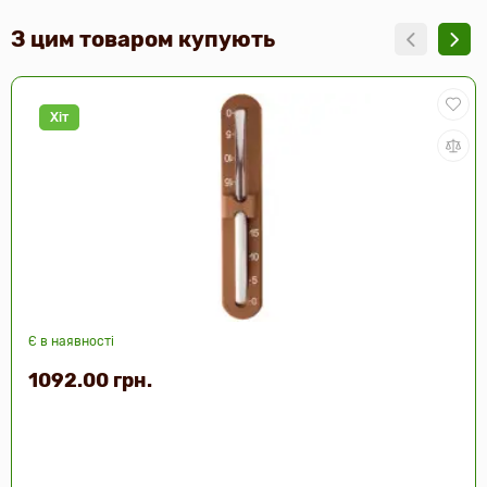
З цим товаром купують
Хіт
Є в наявності
1092.00 грн.