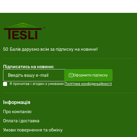
50
Балів даруємо всім за підписку на новини!
Підписатись на новини:
Оформити підписку
Я прочитав і згоден з умовами
Політика конфіденційності
Інформація
Про компанію
Оплата і доставка
Умови повернення та обміну