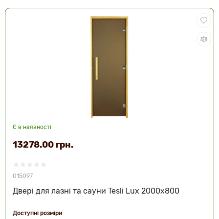
Є в наявності
13278.00 грн.
015097
Двері для лазні та сауни Tesli Lux 2000х800
Доступні розміри