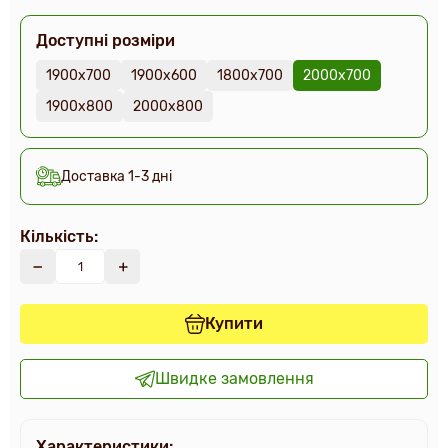
Доступні розміри
1900х700
1900х600
1800х700
2000х700
1900х800
2000х800
Доставка 1-3 дні
Кількість:
Купити
Швидке замовлення
Характеристики: