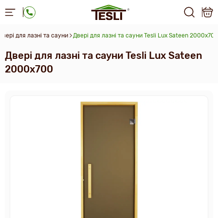
Двері для лазні та сауни
Двері для лазні та сауни Tesli Lux Sateen 2000х70
Двері для лазні та сауни Tesli Lux Sateen
2000х700