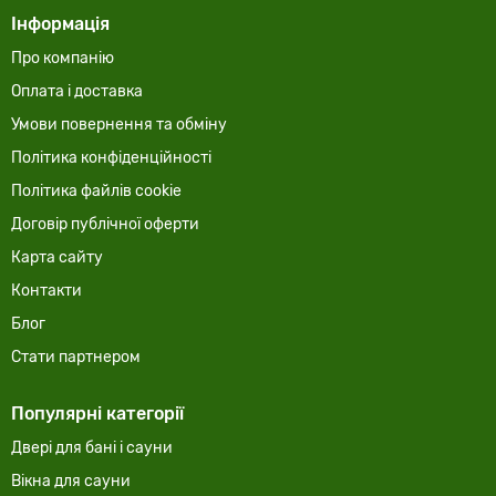
Інформація
Про компанію
Оплата і доставка
Умови повернення та обміну
Політика конфіденційності
Політика файлів cookie
Договір публічної оферти
Карта сайту
Контакти
Блог
Стати партнером
Популярні категорії
Двері для бані і сауни
Вікна для сауни