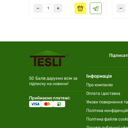
Підписат
Інформація
50
Балів даруємо всім за
підписку на новини!
Про компанію
Оплата і доставка
Приймаємо платежі:
Умови повернення та
Політика конфіденцій
Політика файлів cook
Договір публічної оф