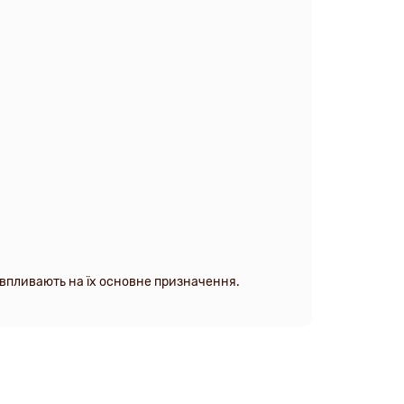
е впливають на їх основне призначення.