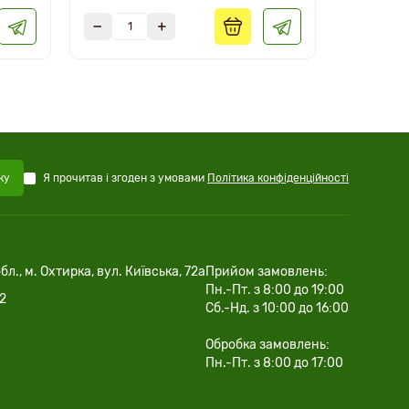
Я прочитав і згоден з умовами
Політика конфіденційності
ку
бл., м. Охтирка, вул. Київська, 72а
Прийом замовлень:
Пн.-Пт. з 8:00 до 19:00
02
Сб.-Нд. з 10:00 до 16:00
Обробка замовлень:
Пн.-Пт. з 8:00 до 17:00