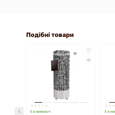
Подібні товари
Є в наявності
Є в на