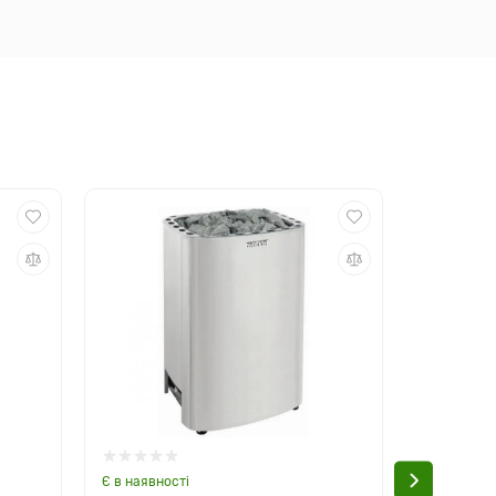
Є в наявності
Є в наявно