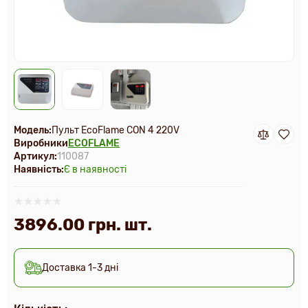
Модель:
Пульт EcoFlame CON 4 220V
Виробники
ECOFLAME
Артикул:
110087
Наявність:
Є в наявності
3896.00 грн. шт.
Доставка 1-3 дні