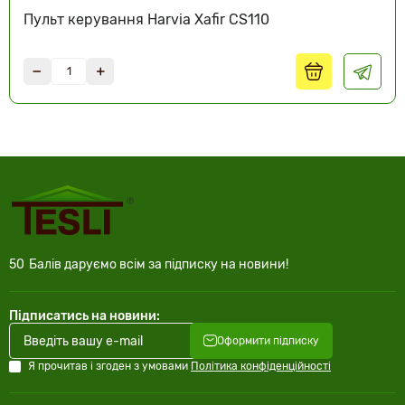
Пульт керування Harvia Xafir CS110
50
Балів даруємо всім за підписку на новини!
Підписатись на новини:
Оформити підписку
Я прочитав і згоден з умовами
Політика конфіденційності