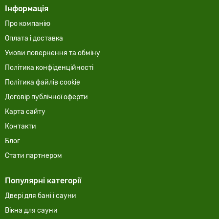
Інформація
Про компанію
Оплата і доставка
Умови повернення та обміну
Політика конфіденційності
Політика файлів cookie
Договір публічної оферти
Карта сайту
Контакти
Блог
Стати партнером
Популярні категорії
Двері для бані і сауни
Вікна для сауни