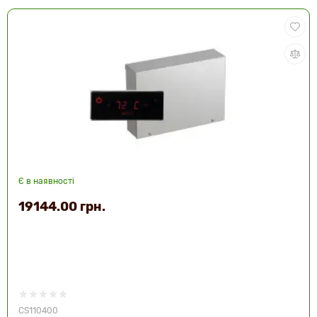
Є в наявності
19144.00 грн.
CS110400