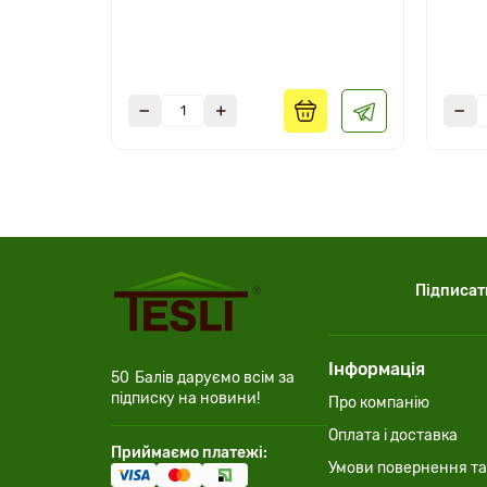
Підписат
Інформація
50
Балів даруємо всім за
підписку на новини!
Про компанію
Оплата і доставка
Приймаємо платежі:
Умови повернення та