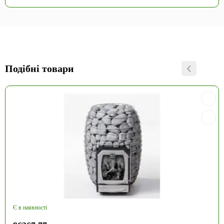
Подібні товари
Є в наявності