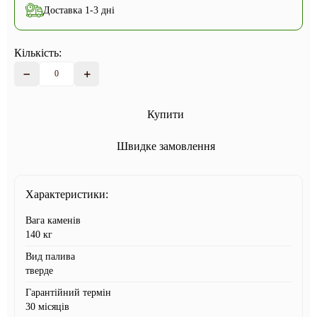
Доставка 1-3 дні
Кількість:
Купити
Швидке замовлення
Характеристики:
Вага каменів
140 кг
Вид палива
тверде
Гарантійний термін
30 місяців