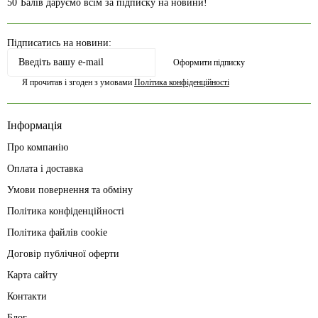
50
Балів даруємо всім за підписку на новини!
Підписатись на новини:
Оформити підписку
Я прочитав і згоден з умовами
Політика конфіденційності
Інформація
Про компанію
Оплата і доставка
Умови повернення та обміну
Політика конфіденційності
Політика файлів cookie
Договір публічної оферти
Карта сайту
Контакти
Блог