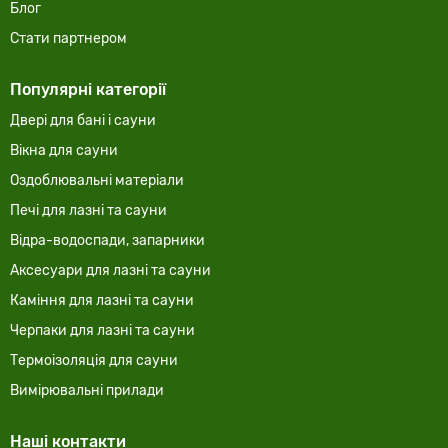
Блог
Стати партнером
Популярні категорії
Двері для бані і сауни
Вікна для сауни
Оздоблювальні матеріали
Печі для лазні та сауни
Відра-водоспади, запарники
Аксесуари для лазні та сауни
Каміння для лазні та сауни
Черпаки для лазні та сауни
Термоізоляція для сауни
Вимірювальні прилади
Наші контакти