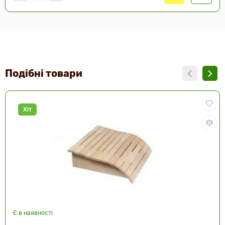
Подібні товари
Хіт
Є в наявності