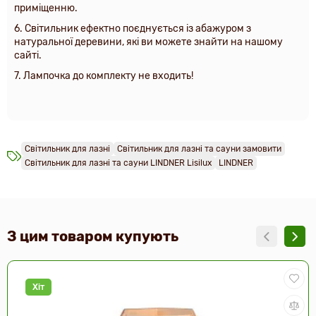
приміщенню.
6. Світильник ефектно поєднується із абажуром з
натуральної деревини, які ви можете знайти на нашому
сайті.
7. Лампочка до комплекту не входить!
Світильник для лазні
Світильник для лазні та сауни замовити
Світильник для лазні та сауни LINDNER Lisilux
LINDNER
З цим товаром купують
Хіт