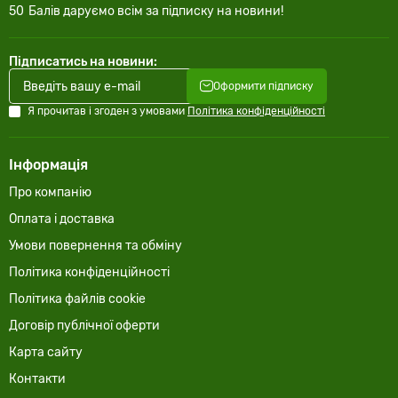
50
Балів даруємо всім за підписку на новини!
Підписатись на новини:
Оформити підписку
Я прочитав і згоден з умовами
Політика конфіденційності
Інформація
Про компанію
Оплата і доставка
Умови повернення та обміну
Політика конфіденційності
Політика файлів cookie
Договір публічної оферти
Карта сайту
Контакти